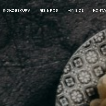
INDKØBSKURV
RIS & ROS
MIN SIDE
KONTA