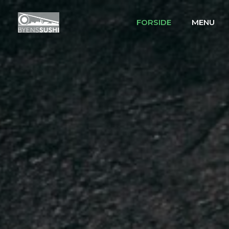
FORSIDE
MENU