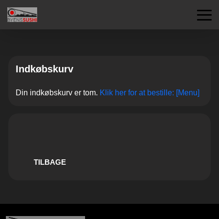
Indkøbskurv
Din indkøbskurv er tom.
Klik her for at bestille: [Menu]
TILBAGE